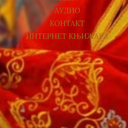
АУДИО
КОНТАКТ
ИНТЕРНЕТ КЊИЖАРА