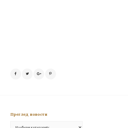
Преглед новости
Преглед