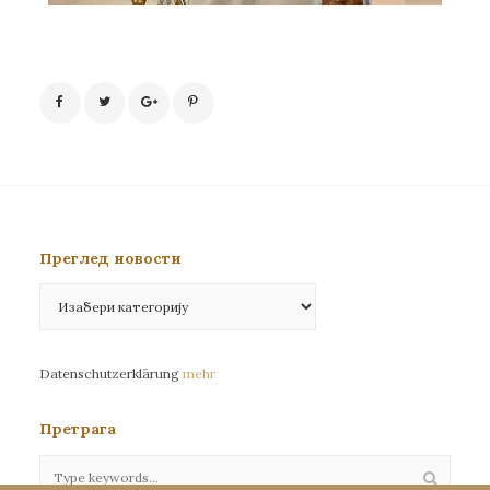
Преглед новости
Преглед
новости
Datenschutzerklärung
mehr
Претрага