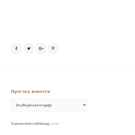
Преглед новости
Преглед
новости
Datenschutzerklärung
mehr