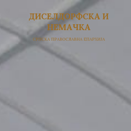
ДИСЕЛДОРФСКА И
НЕМАЧКА
СРПСКА ПРАВОСЛАВНА ЕПАРХИЈА