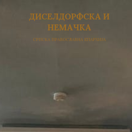
ДИСЕЛДОРФСКА И
НЕМАЧКА
СРПСКА ПРАВОСЛАВНА ЕПАРХИЈА