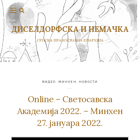
ДИСЕЛДОРФСКА И НЕМАЧКА
СРПСКА ПРАВОСЛАВНА ЕПАРХИЈА
ВИДЕО
,
МИНХЕН
,
НОВОСТИ
Online – Светосавска
Академија 2022. – Минхен
27. јануара 2022.