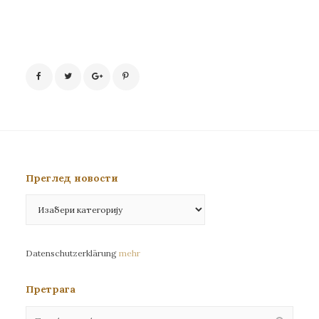
Преглед новости
Преглед
новости
Datenschutzerklärung
mehr
Претрага