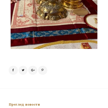
Преглед новости