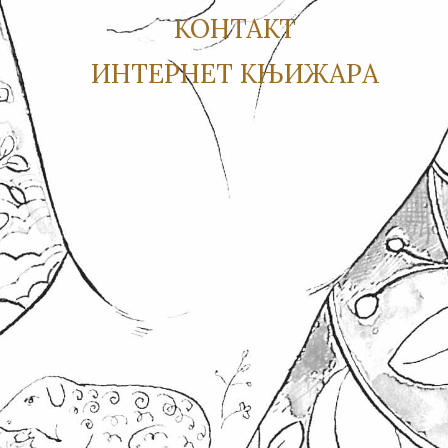
КОНТАКТ
ИНТЕРНЕТ КЊИЖАРА