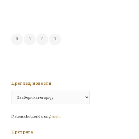
Преглед новости
Преглед
новости
Datenschutzerklärung
mehr
Претрага