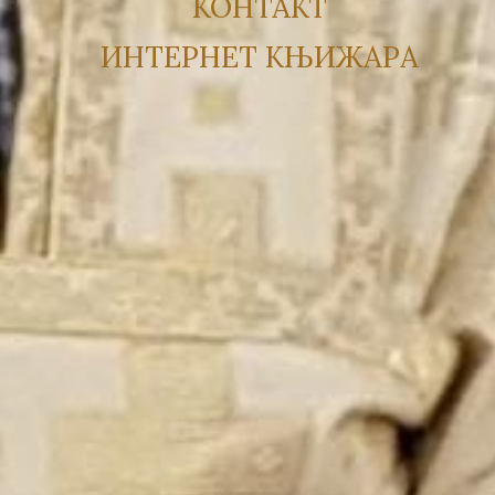
КОНТАКТ
ИНТЕРНЕТ КЊИЖАРА