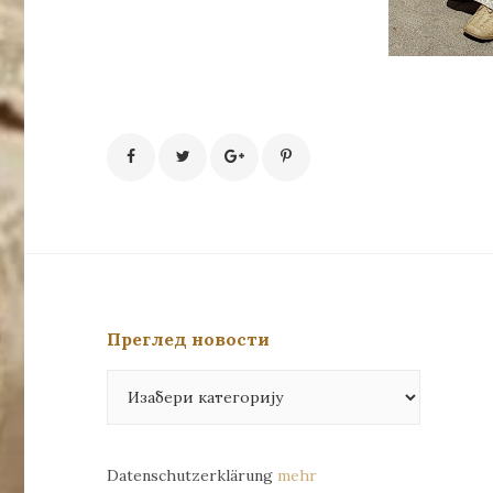
Преглед новости
Преглед
новости
Datenschutzerklärung
mehr