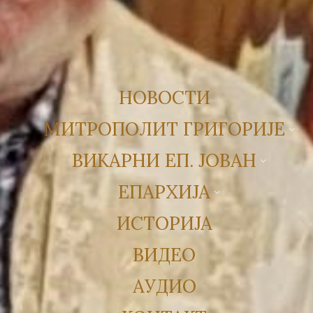
НОВОСТИ
МИТРОПОЛИТ ГРИГОРИЈЕ
ВИКАРНИ ЕП. ЈОВАН
ЕПАРХИЈА
ИСТОРИЈА
ВИДЕО
АУДИО