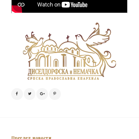
Преглед новости