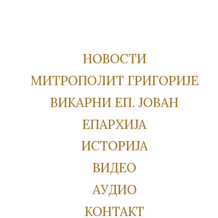
НОВОСТИ
МИТРОПОЛИТ ГРИГОРИЈЕ
ВИКАРНИ ЕП. ЈОВАН
ЕПАРХИЈА
ИСТОРИЈА
ВИДЕО
АУДИО
КОНТАКТ