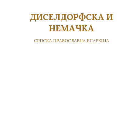
ДИСЕЛДОРФСКА И
НЕМАЧКА
СРПСКА ПРАВОСЛАВНА ЕПАРХИЈА