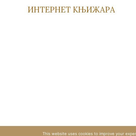
ИНТЕРНЕТ КЊИЖАРА
This website uses cookies to improve your experi