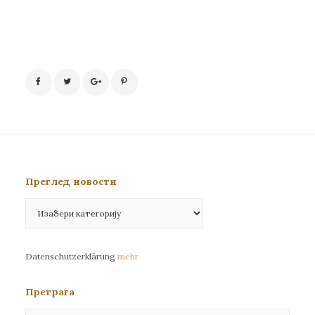
Преглед новости
Преглед
новости
Datenschutzerklärung
mehr
Претрага