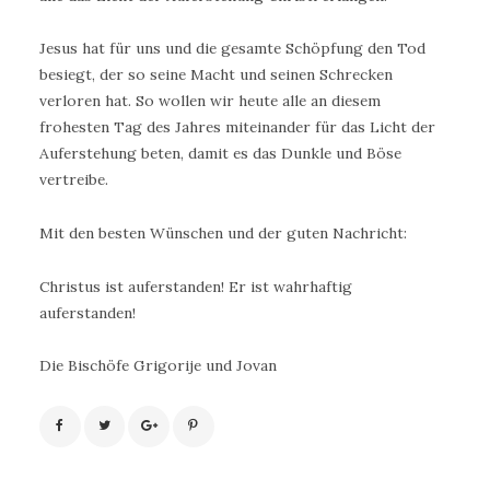
Jesus hat für uns und die gesamte Schöpfung den Tod
besiegt, der so seine Macht und seinen Schrecken
verloren hat. So wollen wir heute alle an diesem
frohesten Tag des Jahres miteinander für das Licht der
Auferstehung beten, damit es das Dunkle und Böse
vertreibe.
Mit den besten Wünschen und der guten Nachricht:
Christus ist auferstanden! Er ist wahrhaftig
auferstanden!
Die Bischöfe Grigorije und Jovan