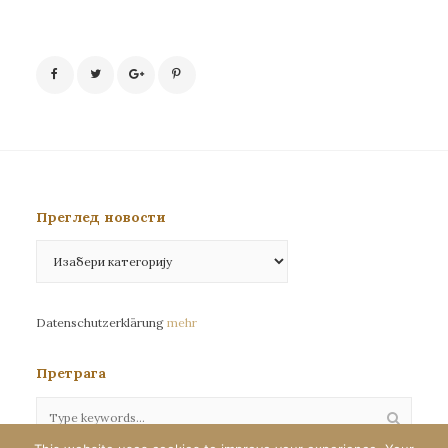
Преглед новости
Преглед
новости
Datenschutzerklärung
mehr
Претрага