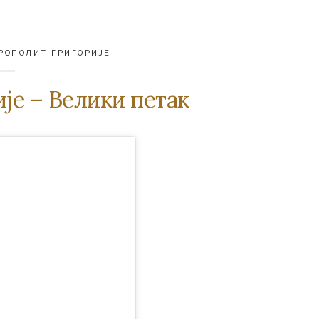
РОПОЛИТ ГРИГОРИЈЕ
је – Велики петак