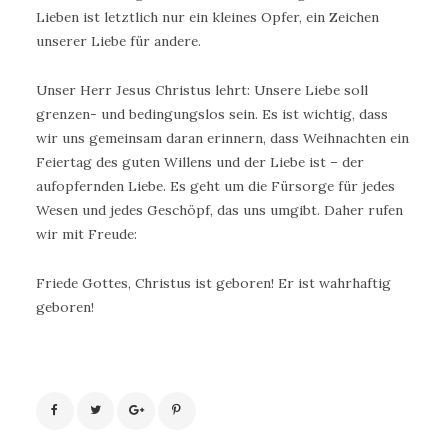
Lieben ist letztlich nur ein kleines Opfer, ein Zeichen
unserer Liebe für andere.
Unser Herr Jesus Christus lehrt: Unsere Liebe soll
grenzen- und bedingungslos sein. Es ist wichtig, dass
wir uns gemeinsam daran erinnern, dass Weihnachten ein
Feiertag des guten Willens und der Liebe ist – der
aufopfernden Liebe. Es geht um die Fürsorge für jedes
Wesen und jedes Geschöpf, das uns umgibt. Daher rufen
wir mit Freude:
Friede Gottes, Christus ist geboren! Er ist wahrhaftig
geboren!