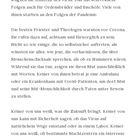
Folgen auch für Ordensbrüder und Bischöfe. Viele von
ihnen starben an den Folgen der Pandemie.
Die besten Priester und Theologen warnten vor Corona.
Sie rufen dazu auf, achtsam und fürsorglich zu sein.
Nicht so wie einige, die so selbstsicher auftreten, als
wüssten sie alles; wie jene, die verharmlosen, die über
Menschenschicksale sprechen, als ob es Nummern wären.
Während sie das tun, zeigen sie ihren Mut ausschließlich
mit Worten. Keiner von ihnen betrat je eine Ambulanz
oder ein Krankenhaus mit Covid-Patienten, um dort Mut
und seine Mit-Menschlichkeit durch Taten unter Beweis
zu stellen.
Keiner von uns weiß, was die Zukunft bringt. Keiner von
uns kann mit Sicherheit sagen, ob das Virus auf
natürlichem Wege entstand oder in einem Labor. Keiner
von uns weiß, ob bestimmte Machtzentren ein Interesse