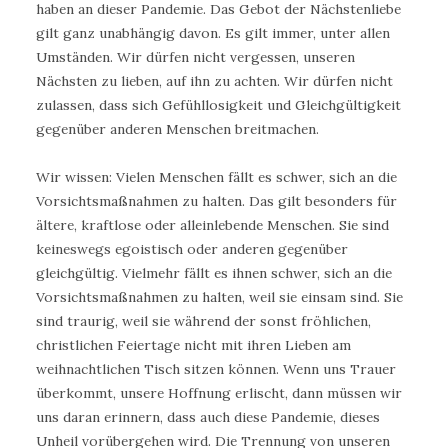
haben an dieser Pandemie. Das Gebot der Nächstenliebe
gilt ganz unabhängig davon. Es gilt immer, unter allen
Umständen. Wir dürfen nicht vergessen, unseren
Nächsten zu lieben, auf ihn zu achten. Wir dürfen nicht
zulassen, dass sich Gefühllosigkeit und Gleichgültigkeit
gegenüber anderen Menschen breitmachen.
Wir wissen: Vielen Menschen fällt es schwer, sich an die
Vorsichtsmaßnahmen zu halten. Das gilt besonders für
ältere, kraftlose oder alleinlebende Menschen. Sie sind
keineswegs egoistisch oder anderen gegenüber
gleichgültig. Vielmehr fällt es ihnen schwer, sich an die
Vorsichtsmaßnahmen zu halten, weil sie einsam sind. Sie
sind traurig, weil sie während der sonst fröhlichen,
christlichen Feiertage nicht mit ihren Lieben am
weihnachtlichen Tisch sitzen können. Wenn uns Trauer
überkommt, unsere Hoffnung erlischt, dann müssen wir
uns daran erinnern, dass auch diese Pandemie, dieses
Unheil vorübergehen wird. Die Trennung von unseren