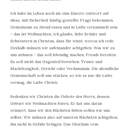
Ich habe im Leben noch nie eine klarere Antwort auf
diese, mit Sicherheit häufig gestellte Frage bekommen.
Gemeinsam zu Abend essen und in Liebe versammelt sein
– das ist Weihnachten. Ich glaube, liebe Brüder und
Schwestern in Christus, dass Ihr wisst, wovon ich rede.
Deshalb müssen wir aufeinander achtgeben. Was wir zu
uns nehmen – das soll lebendig machen, Freude bereiten.
Es soll nicht das Gegenteil bewirken: Trauer und
Machtlosigkeit, Gericht oder Verdammnis. Die abendliche
Gemeinschaft soll uns stärken, so wie es nur die Liebe
vermag, die Liebe Christi.
Bedenken wir Christen die Gebote des Herrn, dessen
Geburt wir Weihnachten feiern. Er hat uns daran
erinnert, dass wir den Nächsten lieben sollen wie uns
selbst. Wir müssen also auf unseren Nächsten achtgeben,
ihn nicht in Gefahr bringen. Das Gleichnis vom