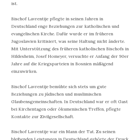
ist.
Bischof Lavrentije pflegte in seinen Jahren in
Deutschland enge Beziehungen zur katholischen und
evangelischen Kirche. Dafür wurde er im früheren
Jugoslawien kritisiert, was seine Haltung nicht änderte.
Mit Unterstützung des früheren katholischen Bischofs in
Hildesheim, Josef Homeyer, versuchte er Anfang der 90er
Jahre auf die Kriegsparteien in Bosnien mäßigend
einzuwirken.
Bischof Lavrentije bemühte sich stets um gute
Beziehungen zu jüdischen und muslimischen
Glaubensgemeinschaften. In Deutschland war er oft Gast
bei Kirchentagen oder ökumenischen Treffen, pflegte
Kontakte zur Zivilgesellschaft.
Bischof Lavrentije war ein Mann der Tat. Zu seinen
bleibenden Leistungen in Deutschland gehörte der Druck