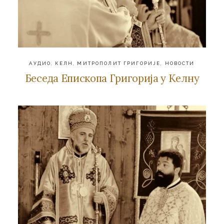
АУДИО
,
КЕЛН
,
МИТРОПОЛИТ ГРИГОРИЈЕ
,
НОВОСТИ
Беседа Епископа Григорија у Келну