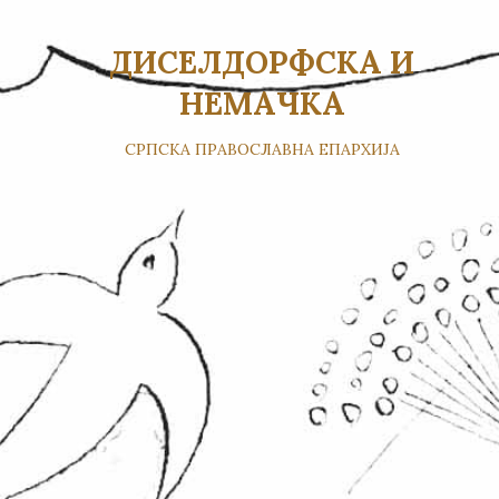
ДИСЕЛДОРФСКА И
НЕМАЧКА
СРПСКА ПРАВОСЛАВНА ЕПАРХИЈА