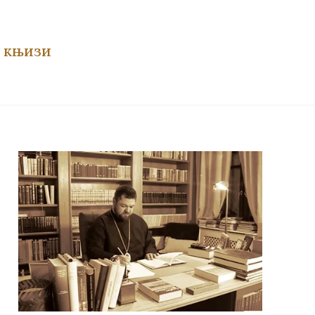
О КЊИЗИ