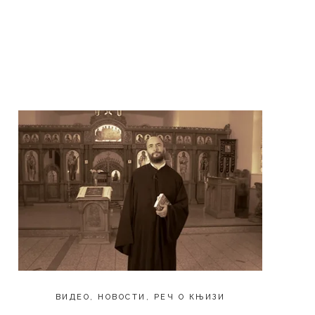
ВИДЕО
,
НОВОСТИ
,
РЕЧ О КЊИЗИ