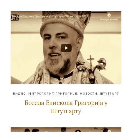
ВИДЕО
,
МИТРОПОЛИТ ГРИГОРИЈЕ
,
НОВОСТИ
,
ШТУТГАРТ
Беседа Епископа Григорија у
Штутгарту