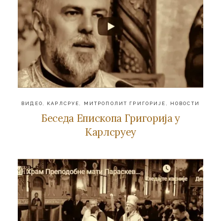
ВИДЕО
,
КАРЛСРУЕ
,
МИТРОПОЛИТ ГРИГОРИЈЕ
,
НОВОСТИ
Беседа Епископа Григорија у
Карлсруеу