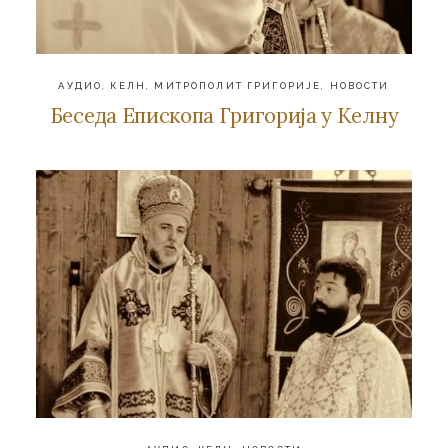
АУДИО
,
КЕЛН
,
МИТРОПОЛИТ ГРИГОРИЈЕ
,
НОВОСТИ
Беседа Епископа Григорија у Келну