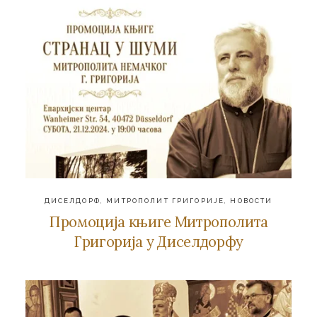
ДИСЕЛДОРФ
,
МИТРОПОЛИТ ГРИГОРИЈЕ
,
НОВОСТИ
Промоција књиге Митрополита
Григорија у Диселдорфу