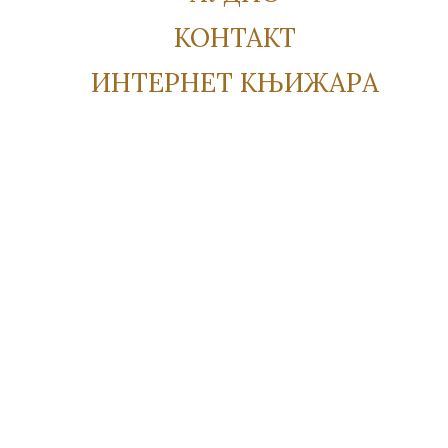
КОНТАКТ
ИНТЕРНЕТ КЊИЖАРА