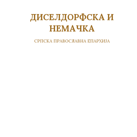
ДИСЕЛДОРФСКА И
НЕМАЧКА
СРПСКА ПРАВОСЛАВНА ЕПАРХИЈА