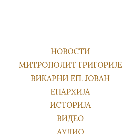
НОВОСТИ
МИТРОПОЛИТ ГРИГОРИЈЕ
ВИКАРНИ ЕП. ЈОВАН
ЕПАРХИЈА
ИСТОРИЈА
ВИДЕО
АУДИО