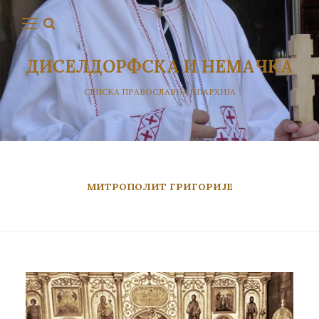
ДИСЕЛДОРФСКА И НЕМАЧКА
СРПСКА ПРАВОСЛАВНА ЕПАРХИЈА
МИТРОПОЛИТ ГРИГОРИЈЕ