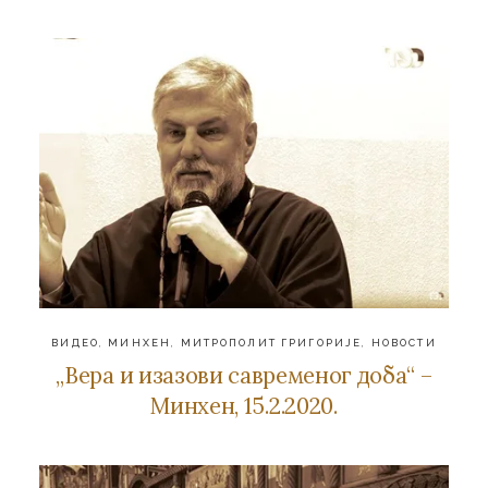
ВИДЕО
,
МИНХЕН
,
МИТРОПОЛИТ ГРИГОРИЈЕ
,
НОВОСТИ
„Вера и изазови савременог доба“ –
Минхен, 15.2.2020.