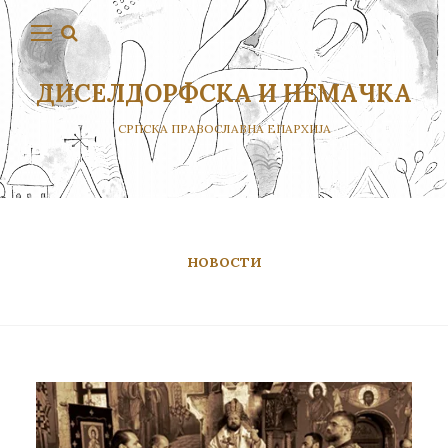
ДИСЕЛДОРФСКА И НЕМАЧКА
СРПСКА ПРАВОСЛАВНА ЕПАРХИЈА
НОВОСТИ