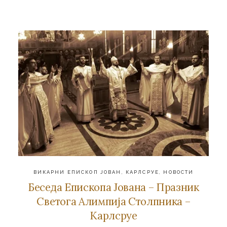
ВИКАРНИ ЕПИСКОП ЈОВАН
,
КАРЛСРУЕ
,
НОВОСТИ
Беседа Епископа Јована – Празник
Светога Алимпија Столпника –
Карлсруе